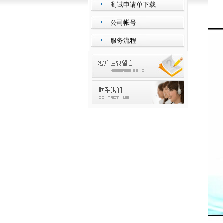
测试申请单下载
公司帐号
服务流程