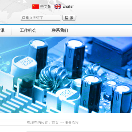
中文版
English
时讯
工作机会
联系我们
您现在的位置：
首页
>> 服务流程