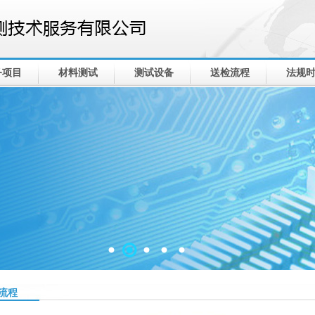
务项目
材料测试
测试设备
送检流程
法规
流程