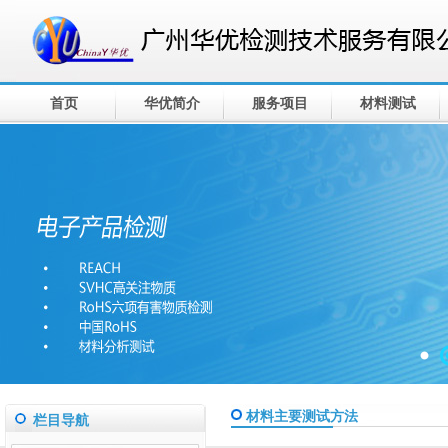
首页
华优简介
服务项目
材料测试
材料主要测试方法
栏目导航