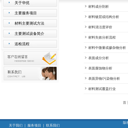
关于华优
材料成分剖析
主要服务项目
材料镀层或结构分析
材料主要测试方法
材料清洁度评价
主要测试设备简介
材料失效分析流程
送检流程
材料中微量或掺杂物分析
表面成分分析
表面腐蚀物分析
表面异物/污染物分析
材料测试覆盖行业
首
版
关于我们
|
服务项目
|
联系我们