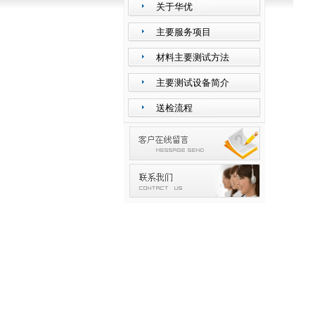
关于华优
主要服务项目
材料主要测试方法
主要测试设备简介
送检流程