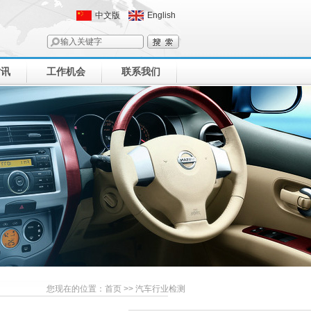
中文版
English
时讯
工作机会
联系我们
您现在的位置：
首页
>> 汽车行业检测