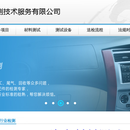
务项目
材料测试
测试设备
送检流程
法规
行业检测