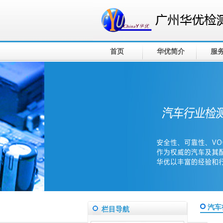
首页
华优简介
服
汽车
栏目导航