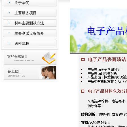
关于华优
主要服务项目
材料主要测试方法
主要测试设备简介
送检流程