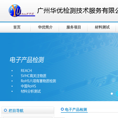
首页
华优简介
服务项目
材料测试
电子产品检测
栏目导航