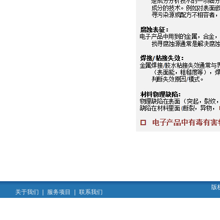
版
关于我们
|
服务项目
|
联系我们