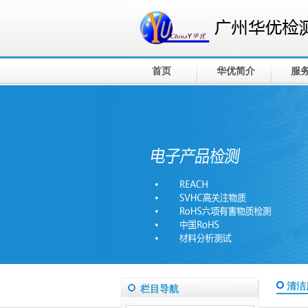
首页
华优简介
服
清洁
栏目导航