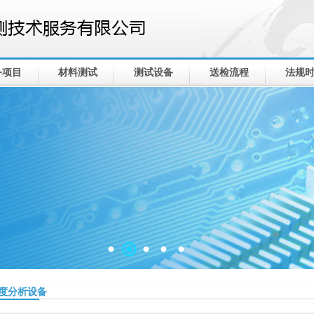
务项目
材料测试
测试设备
送检流程
法规
度分析设备