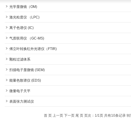
光学显微镜（OM)
激光粒度仪 （LPC)
离子色谱仪 (IC)
气质联用仪 （GC-MS)
傅立叶转换红外光谱仪（FTIR)
颗粒过滤体系
扫描电子显微镜 (SEM)
能量色散谱仪 (EDS)
微量电子天平
表面张力测试仪
首 页 上一页
下一页 尾 页
页次：1/1页 共有10条记录 转